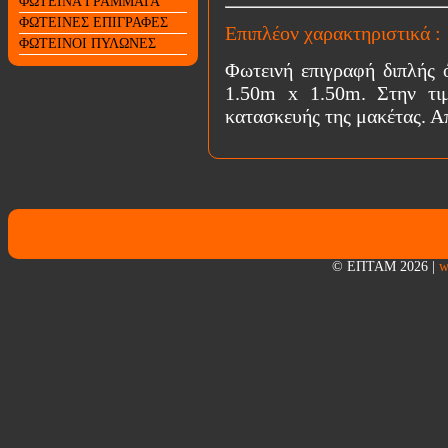
ΦΩΤΕΙΝΑ ΓΡΑΜΜΑΤΑ
ΦΩΤΕΙΝΕΣ ΕΠΙΓΡΑΦΕΣ
Επιπλέον χαρακτηριστικά :
ΦΩΤΕΙΝΟΙ ΠΥΛΩΝΕΣ
Φωτεινή επιγραφή διπλής 
1.50m x 1.50m. Στην τιμ
κατασκευής της μακέτας. Α
© ΕΠΤΑΜ 2026
|
w