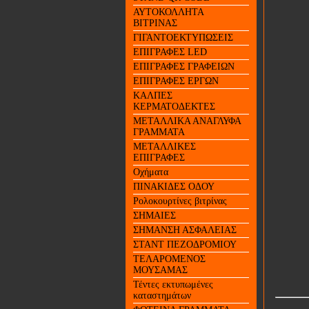
ΑΥΤΟΚΟΛΛΗΤΑ
ΒΙΤΡΙΝΑΣ
ΓΙΓΑΝΤΟΕΚΤΥΠΩΣΕΙΣ
ΕΠΙΓΡΑΦΕΣ LED
ΕΠΙΓΡΑΦΕΣ ΓΡΑΦΕΙΩΝ
ΕΠΙΓΡΑΦΕΣ ΕΡΓΩΝ
ΚΑΛΠΕΣ
ΚΕΡΜΑΤΟΔΕΚΤΕΣ
ΜΕΤΑΛΛΙΚΑ ΑΝΑΓΛΥΦΑ
ΓΡΑΜΜΑΤΑ
ΜΕΤΑΛΛΙΚΕΣ
ΕΠΙΓΡΑΦΕΣ
Οχήματα
ΠΙΝΑΚΙΔΕΣ ΟΔΟΥ
Ρολοκουρτίνες βιτρίνας
ΣΗΜΑΙΕΣ
ΣΗΜΑΝΣΗ ΑΣΦΑΛΕΙΑΣ
ΣΤΑΝΤ ΠΕΖΟΔΡΟΜΙΟΥ
ΤΕΛΑΡΟΜΕΝΟΣ
ΜΟΥΣΑΜΑΣ
Τέντες εκτυπωμένες
καταστημάτων