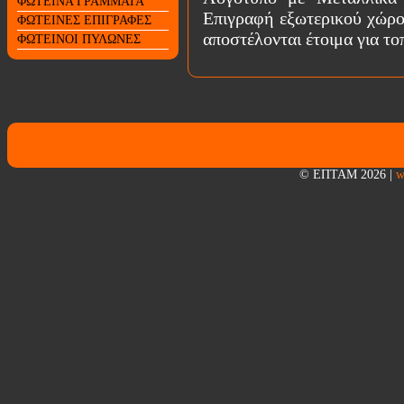
ΦΩΤΕΙΝΑ ΓΡΑΜΜΑΤΑ
Επιγραφή εξωτερικού χώρο
ΦΩΤΕΙΝΕΣ ΕΠΙΓΡΑΦΕΣ
αποστέλονται έτοιμα για το
ΦΩΤΕΙΝΟΙ ΠΥΛΩΝΕΣ
© ΕΠΤΑΜ 2026
|
w