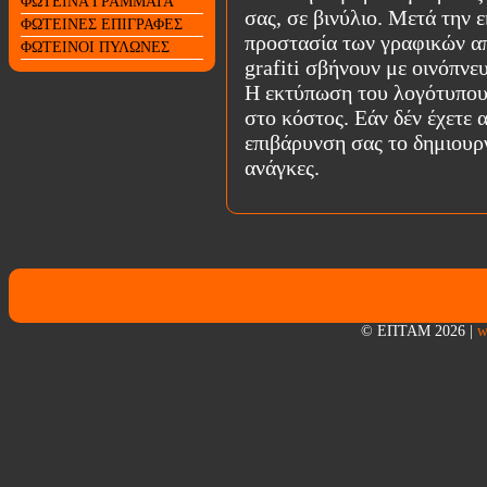
ΦΩΤΕΙΝΑ ΓΡΑΜΜΑΤΑ
σας, σε βινύλιο. Μετά την 
ΦΩΤΕΙΝΕΣ ΕΠΙΓΡΑΦΕΣ
προστασία των γραφικών απο
ΦΩΤΕΙΝΟΙ ΠΥΛΩΝΕΣ
grafiti σβήνουν με οινόπνε
Η εκτύπωση του λογότυπου 
στο κόστος. Εάν δέν έχετε 
επιβάρυνση σας το δημιουρ
ανάγκες.
© ΕΠΤΑΜ 2026
|
w