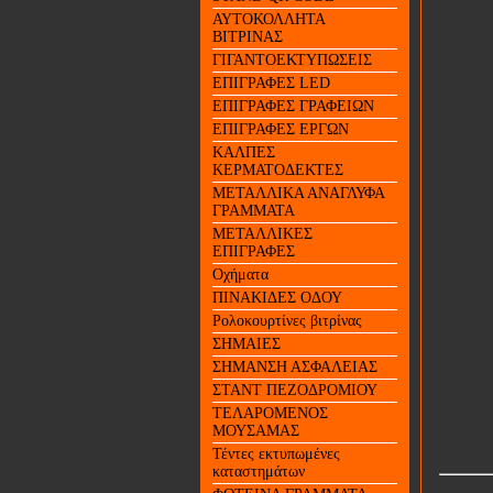
ΑΥΤΟΚΟΛΛΗΤΑ
ΒΙΤΡΙΝΑΣ
ΓΙΓΑΝΤΟΕΚΤΥΠΩΣΕΙΣ
ΕΠΙΓΡΑΦΕΣ LED
ΕΠΙΓΡΑΦΕΣ ΓΡΑΦΕΙΩΝ
ΕΠΙΓΡΑΦΕΣ ΕΡΓΩΝ
ΚΑΛΠΕΣ
ΚΕΡΜΑΤΟΔΕΚΤΕΣ
ΜΕΤΑΛΛΙΚΑ ΑΝΑΓΛΥΦΑ
ΓΡΑΜΜΑΤΑ
ΜΕΤΑΛΛΙΚΕΣ
ΕΠΙΓΡΑΦΕΣ
Οχήματα
ΠΙΝΑΚΙΔΕΣ ΟΔΟΥ
Ρολοκουρτίνες βιτρίνας
ΣΗΜΑΙΕΣ
ΣΗΜΑΝΣΗ ΑΣΦΑΛΕΙΑΣ
ΣΤΑΝΤ ΠΕΖΟΔΡΟΜΙΟΥ
ΤΕΛΑΡΟΜΕΝΟΣ
ΜΟΥΣΑΜΑΣ
Τέντες εκτυπωμένες
καταστημάτων