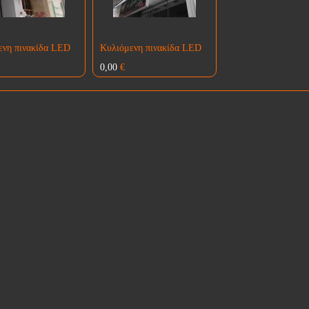
ενη πινακίδα LED
Κυλιόμενη πινακίδα LED
0,00
€