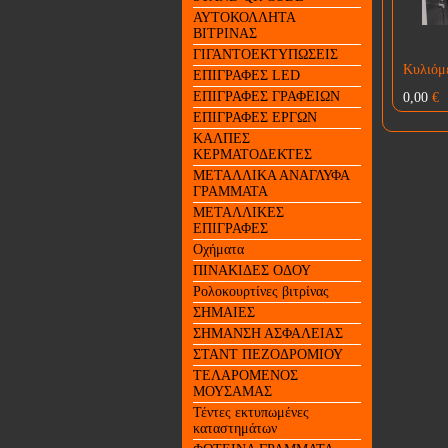
ΑΥΤΟΚΟΛΛΗΤΑ
ΒΙΤΡΙΝΑΣ
ΓΙΓΑΝΤΟΕΚΤΥΠΩΣΕΙΣ
Κυλιόμ
ΕΠΙΓΡΑΦΕΣ LED
ΕΠΙΓΡΑΦΕΣ ΓΡΑΦΕΙΩΝ
0,00
€
ΕΠΙΓΡΑΦΕΣ ΕΡΓΩΝ
ΚΑΛΠΕΣ
ΚΕΡΜΑΤΟΔΕΚΤΕΣ
ΜΕΤΑΛΛΙΚΑ ΑΝΑΓΛΥΦΑ
ΓΡΑΜΜΑΤΑ
ΜΕΤΑΛΛΙΚΕΣ
ΕΠΙΓΡΑΦΕΣ
Οχήματα
ΠΙΝΑΚΙΔΕΣ ΟΔΟΥ
Ρολοκουρτίνες βιτρίνας
ΣΗΜΑΙΕΣ
ΣΗΜΑΝΣΗ ΑΣΦΑΛΕΙΑΣ
ΣΤΑΝΤ ΠΕΖΟΔΡΟΜΙΟΥ
ΤΕΛΑΡΟΜΕΝΟΣ
ΜΟΥΣΑΜΑΣ
Τέντες εκτυπωμένες
καταστημάτων